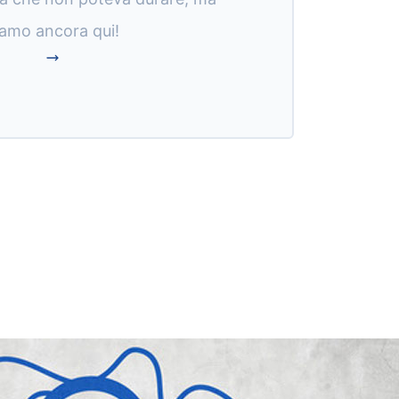
iamo ancora qui!