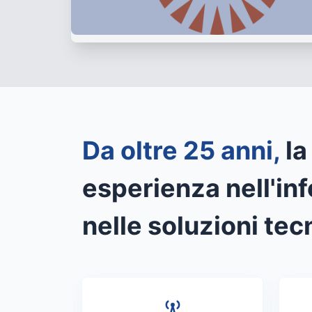
Da oltre 25 anni,
la
esperienza nell'in
nelle soluzioni tec