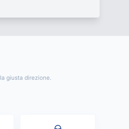
la giusta direzione.