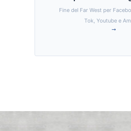
Fine del Far West per Facebo
Tok, Youtube e A