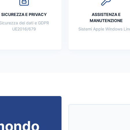
SICUREZZA E PRIVACY
ASSISTENZA E
MANUTENZIONE
Sicurezza dei dati e GDPR
UE2016/679
Sistemi Apple Windows Lin
mondo