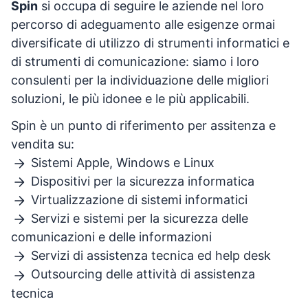
Spin
si occupa di seguire le aziende nel loro
percorso di adeguamento alle esigenze ormai
diversificate di utilizzo di strumenti informatici e
di strumenti di comunicazione: siamo i loro
consulenti per la individuazione delle migliori
soluzioni, le più idonee e le più applicabili.
Spin è un punto di riferimento per assitenza e
vendita su:
Sistemi Apple, Windows e Linux
Dispositivi per la sicurezza informatica
Virtualizzazione di sistemi informatici
Servizi e sistemi per la sicurezza delle
comunicazioni e delle informazioni
Servizi di assistenza tecnica ed help desk
Outsourcing delle attività di assistenza
tecnica