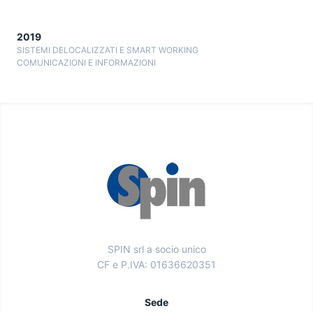
2019
SISTEMI DELOCALIZZATI E SMART WORKING
COMUNICAZIONI E INFORMAZIONI
SPIN srl a socio unico
CF e P.IVA: 01636620351
Sede