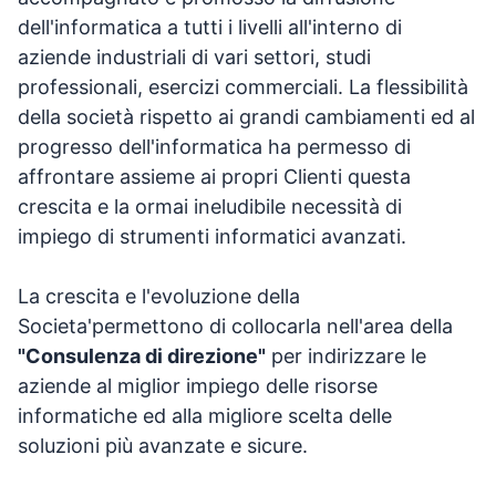
dell'informatica a tutti i livelli all'interno di
aziende industriali di vari settori, studi
professionali, esercizi commerciali. La flessibilità
della società rispetto ai grandi cambiamenti ed al
progresso dell'informatica ha permesso di
affrontare assieme ai propri Clienti questa
crescita e la ormai ineludibile necessità di
impiego di strumenti informatici avanzati.
La crescita e l'evoluzione della
Societa'permettono di collocarla nell'area della
"Consulenza di direzione"
per indirizzare le
aziende al miglior impiego delle risorse
informatiche ed alla migliore scelta delle
soluzioni più avanzate e sicure.