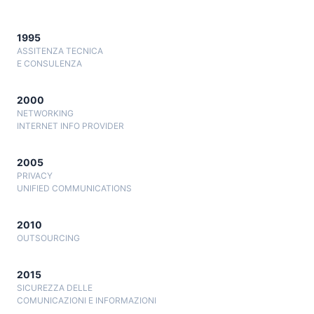
1995
ASSITENZA TECNICA
E CONSULENZA
2000
NETWORKING
INTERNET INFO PROVIDER
2005
PRIVACY
UNIFIED COMMUNICATIONS
2010
OUTSOURCING
2015
SICUREZZA DELLE
COMUNICAZIONI E INFORMAZIONI