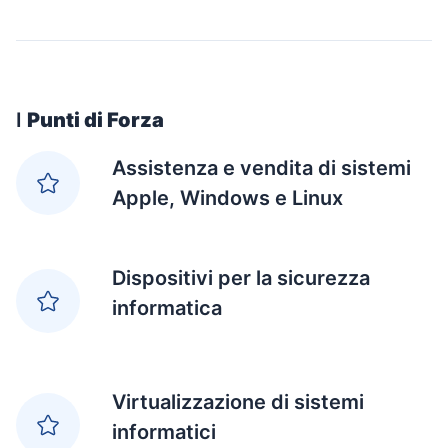
I
Punti di Forza
Assistenza e vendita di sistemi
Apple, Windows e Linux
Dispositivi per la sicurezza
informatica
Virtualizzazione di sistemi
informatici