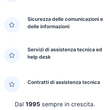
Sicurezza delle comunicazioni e
delle informazioni
Servizi di assistenza tecnica ed
help desk
Contratti di assistenza tecnica
Dal
1995
sempre in crescita.