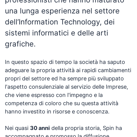
una lunga esperienza nel settore
dell’Information Technology, dei
sistemi informatici e delle arti
grafiche.
In questo spazio di tempo la società ha saputo
adeguare la propria attività ai rapidi cambiamenti
propri del settore ed ha sempre più sviluppato
l'aspetto consulenziale al servizio delle Imprese,
che viene espresso con l'impegno e la
competenza di coloro che su questa attività
hanno investito in risorse e conoscenza.
Nei quasi
30 anni
della propria storia, Spin ha
accompagnato e promosso la diffusione