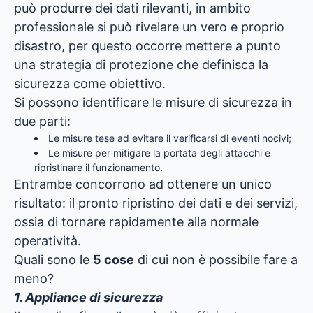
può produrre dei dati rilevanti, in ambito
professionale si può rivelare un vero e proprio
disastro, per questo occorre mettere a punto
una strategia di protezione che definisca la
sicurezza come obiettivo.
Si possono identificare le misure di sicurezza in
due parti:
Le misure tese ad evitare il verificarsi di eventi nocivi;
Le misure per mitigare la portata degli attacchi e
ripristinare il funzionamento.
Entrambe concorrono ad ottenere un unico
risultato: il pronto ripristino dei dati e dei servizi,
ossia di tornare rapidamente alla normale
operatività.
Quali sono le
5 cose
di cui non è possibile fare a
meno?
1. Appliance di sicurezza