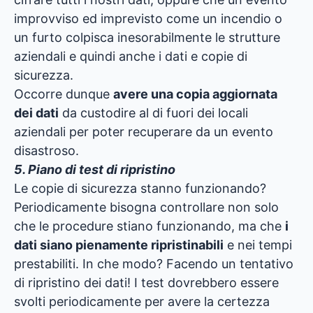
improvviso ed imprevisto come un incendio o
un furto colpisca inesorabilmente le strutture
aziendali e quindi anche i dati e copie di
sicurezza.
Occorre dunque
avere una copia aggiornata
dei dati
da custodire al di fuori dei locali
aziendali per poter recuperare da un evento
disastroso.
5. Piano di test di ripristino
Le copie di sicurezza stanno funzionando?
Periodicamente bisogna controllare non solo
che le procedure stiano funzionando, ma che
i
dati siano pienamente ripristinabili
e nei tempi
prestabiliti. In che modo? Facendo un tentativo
di ripristino dei dati! I test dovrebbero essere
svolti periodicamente per avere la certezza